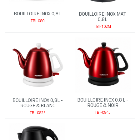
BOUILLOIRE INOX 0,8L
BOUILLOIRE INOX MAT
0,8L
TBI-080
TBI-102M
BOUILLOIRE INOX 0,8 L -
BOUILLOIRE INOX 0,8L -
ROUGE & NOIR
ROUGE & BLANC
TBI-0845
TBI-0825