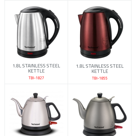
1.8L STAINLESS STEEL
1.8L STAINLESS STEEL
KETTLE
KETTLE
TBI-1827
TBI-1855