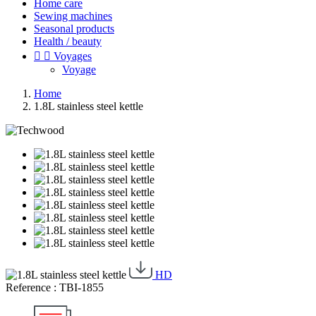
Home care
Sewing machines
Seasonal products
Health / beauty


Voyages
Voyage
Home
1.8L stainless steel kettle
HD
Reference : TBI-1855