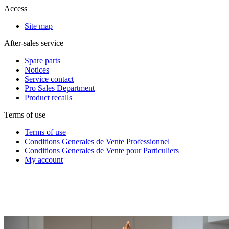
Access
Site map
After-sales service
Spare parts
Notices
Service contact
Pro Sales Department
Product recalls
Terms of use
Terms of use
Conditions Generales de Vente Professionnel
Conditions Generales de Vente pour Particuliers
My account