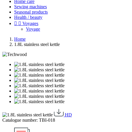
Home care
Sewing machines
Seasonal products
Health / beauty


Voyages
Voyage
Home
1.8L stainless steel kettle
HD
Catalogue number: TBI-018