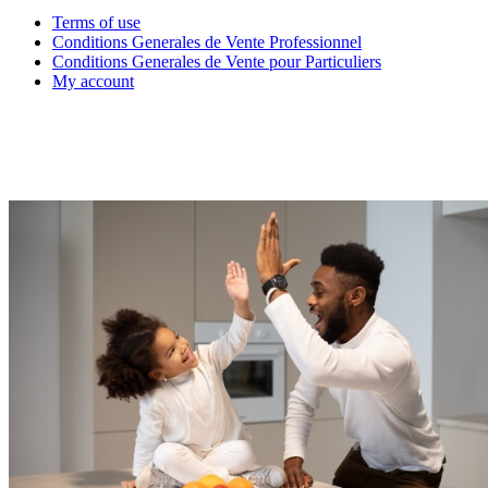
Terms of use
Conditions Generales de Vente Professionnel
Conditions Generales de Vente pour Particuliers
My account