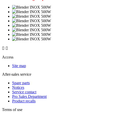


Access
Site map
After-sales service
Spare parts
Notices
Service contact
Pro Sales Department
Product recalls
Terms of use