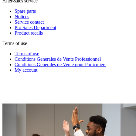
After-sales service
Spare parts
Notices
Service contact
Pro Sales Department
Product recalls
Terms of use
Terms of use
Conditions Generales de Vente Professionnel
Conditions Generales de Vente pour Particuliers
My account