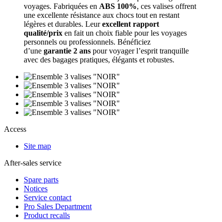
voyages. Fabriquées en
ABS 100%
, ces valises offrent
une excellente résistance aux chocs tout en restant
légères et durables. Leur
excellent rapport
qualité/prix
en fait un choix fiable pour les voyages
personnels ou professionnels. Bénéficiez
d’une
garantie 2 ans
pour voyager l’esprit tranquille
avec des bagages pratiques, élégants et robustes.
Access
Site map
After-sales service
Spare parts
Notices
Service contact
Pro Sales Department
Product recalls