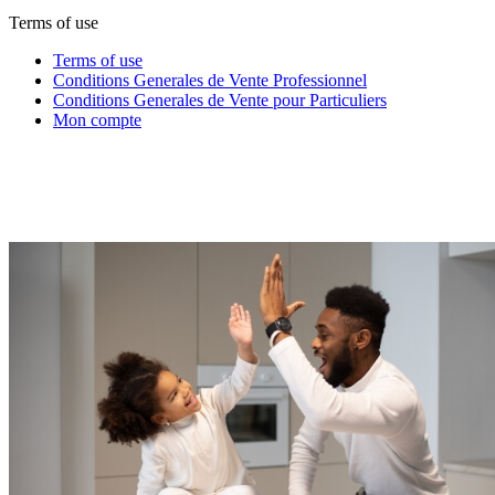
Terms of use
Terms of use
Conditions Generales de Vente Professionnel
Conditions Generales de Vente pour Particuliers
Mon compte